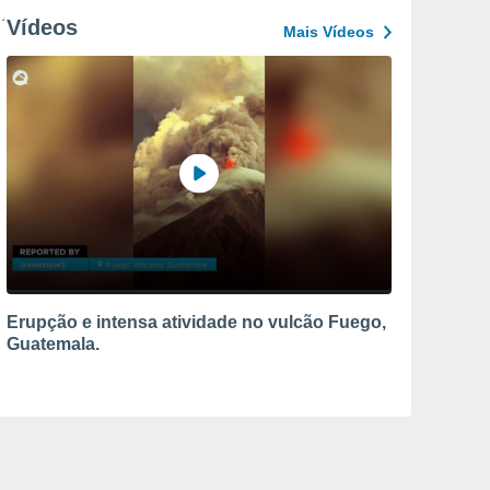
Vídeos
Mais Vídeos
Erupção e intensa atividade no vulcão Fuego,
Guatemala.