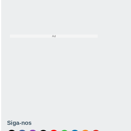
Siga-nos