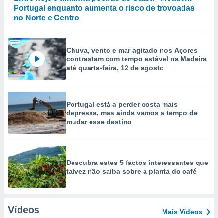
Portugal enquanto aumenta o risco de trovoadas
no Norte e Centro
Chuva, vento e mar agitado nos Açores
contrastam com tempo estável na Madeira
até quarta-feira, 12 de agosto
Portugal está a perder costa mais
depressa, mas ainda vamos a tempo de
mudar esse destino
Descubra estes 5 factos interessantes que
talvez não saiba sobre a planta do café
Vídeos
Mais Vídeos