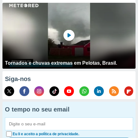
Tornados e chuvas extremas em Pelotas, Brasil.
Siga-nos
O tempo no seu email
Eu li e aceito a política de privacidade.