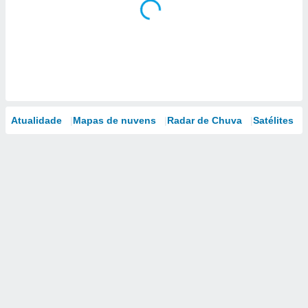
Atualidade
Mapas de nuvens
Radar de Chuva
Satélites