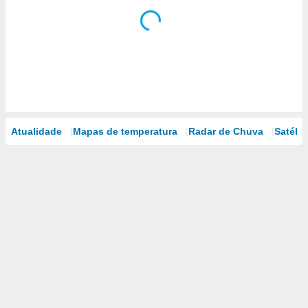
Atualidade
Mapas de temperatura
Radar de Chuva
Satélit