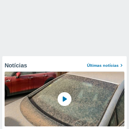
Notícias
Últimas notícias