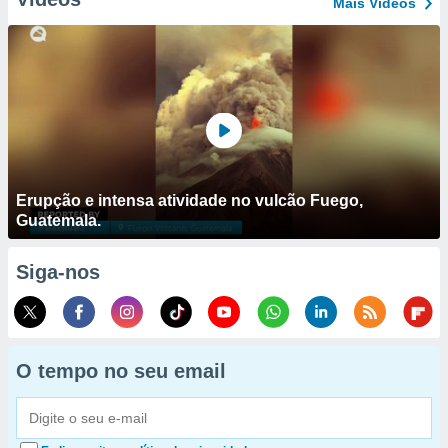
Mais Vídeos
Erupção e intensa atividade no vulcão Fuego,
Guatemala.
Siga-nos
O tempo no seu email