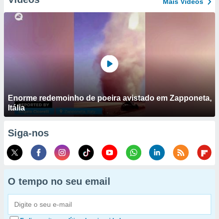
Mais Vídeos
Enorme redemoinho de poeira avistado em Zapponeta,
Itália
Siga-nos
O tempo no seu email