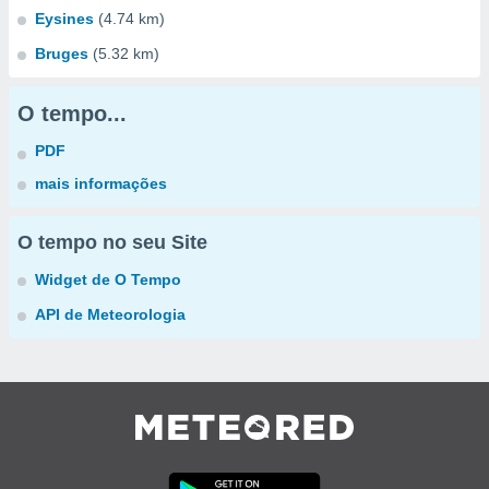
Eysines
(4.74 km)
Bruges
(5.32 km)
O tempo...
PDF
mais informações
O tempo no seu Site
Widget de O Tempo
API de Meteorologia