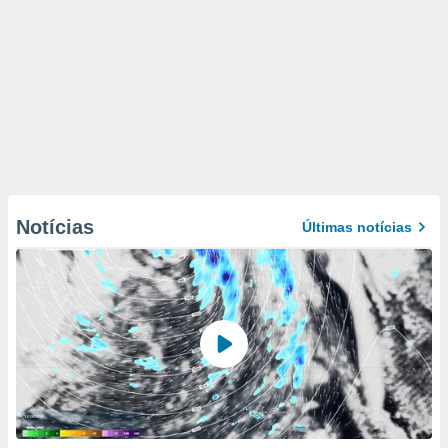
Notícias
Últimas notícias