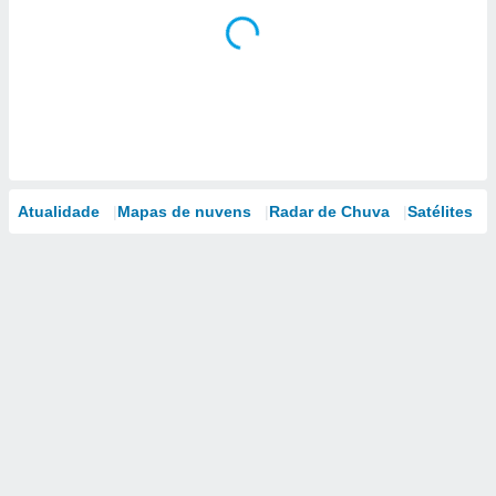
Atualidade
Mapas de nuvens
Radar de Chuva
Satélites