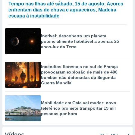
Tempo nas Ilhas até sábado, 15 de agosto: Açores
enfrentam dias de chuva e aguaceiros; Madeira
escapa à instabilidade
Incrível: descoberto um planeta
potencialmente habitável a apenas 25
anos-luz da Terra
Incêndios florestais no sul de França
provocaram explosão de mais de 400
bombas não detonadas da Segunda
Guerra Mundial
Mobilidade em Gaia vai mudar: novo
teleférico promete transportar 15 mil
pessoas por hora
Vídeos