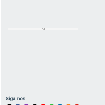
Siga-nos