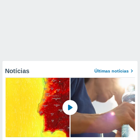
Notícias
Últimas notícias