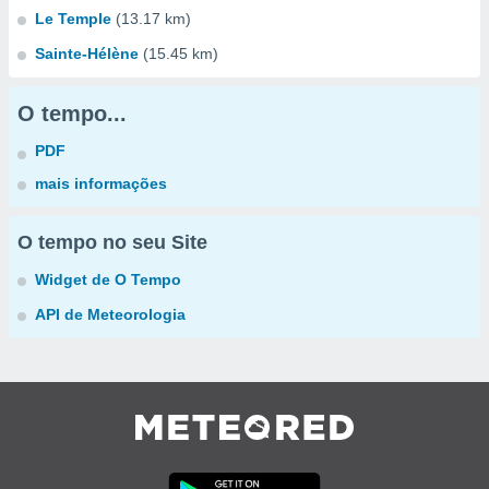
Le Temple
(13.17 km)
Sainte-Hélène
(15.45 km)
O tempo...
PDF
mais informações
O tempo no seu Site
Widget de O Tempo
API de Meteorologia