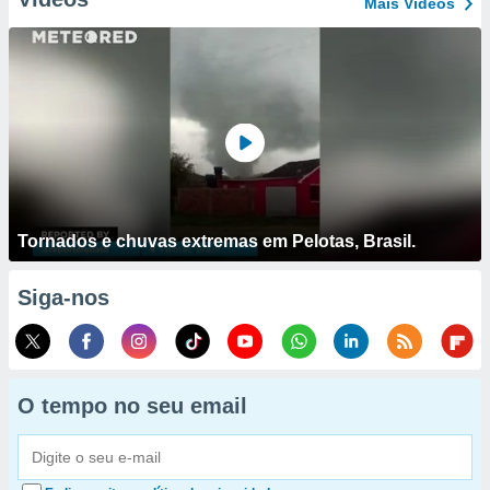
Mais Vídeos
Tornados e chuvas extremas em Pelotas, Brasil.
Siga-nos
O tempo no seu email