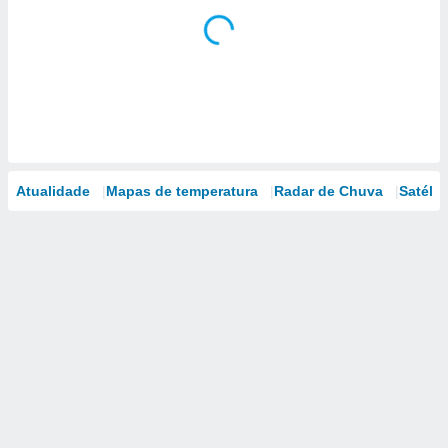
Atualidade
Mapas de temperatura
Radar de Chuva
Satélit