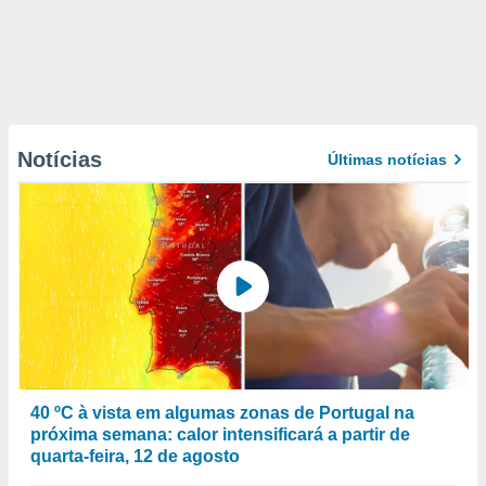
Notícias
Últimas notícias
40 ºC à vista em algumas zonas de Portugal na
próxima semana: calor intensificará a partir de
quarta-feira, 12 de agosto