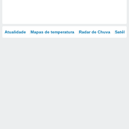
Atualidade
Mapas de temperatura
Radar de Chuva
Satélit