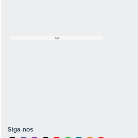
Siga-nos