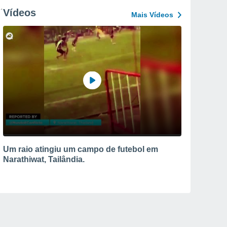
Vídeos
Mais Vídeos
Um raio atingiu um campo de futebol em
Narathiwat, Tailândia.