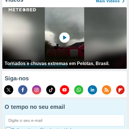
Mais Vídeos
Tornados e chuvas extremas em Pelotas, Brasil.
Siga-nos
O tempo no seu email