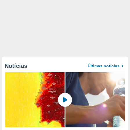
Notícias
Últimas notícias