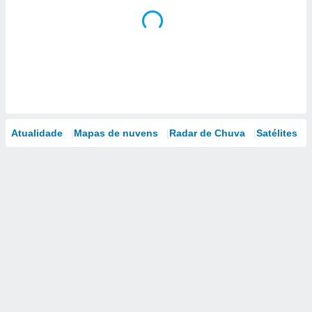
Atualidade
Mapas de nuvens
Radar de Chuva
Satélites