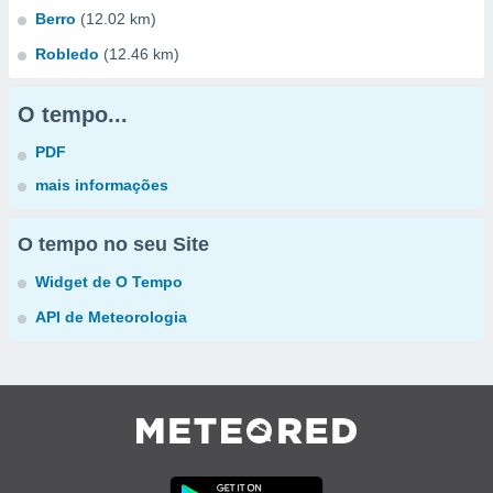
Berro
(12.02 km)
Robledo
(12.46 km)
O tempo...
PDF
mais informações
O tempo no seu Site
Widget de O Tempo
API de Meteorologia