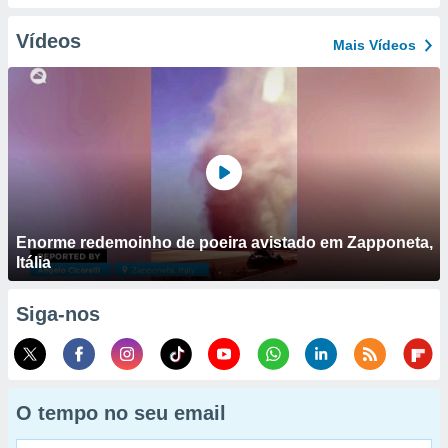
Vídeos
Mais Vídeos
Enorme redemoinho de poeira avistado em Zapponeta,
Itália
Siga-nos
O tempo no seu email