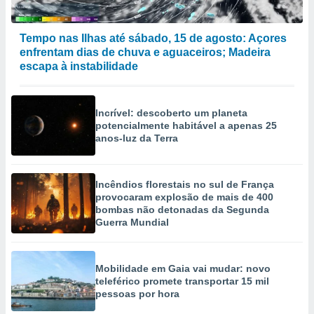
Tempo nas Ilhas até sábado, 15 de agosto: Açores
enfrentam dias de chuva e aguaceiros; Madeira
escapa à instabilidade
Incrível: descoberto um planeta
potencialmente habitável a apenas 25
anos-luz da Terra
Incêndios florestais no sul de França
provocaram explosão de mais de 400
bombas não detonadas da Segunda
Guerra Mundial
Mobilidade em Gaia vai mudar: novo
teleférico promete transportar 15 mil
pessoas por hora