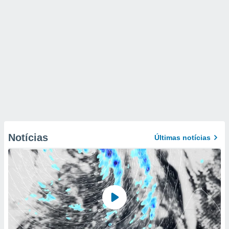
Notícias
Últimas notícias