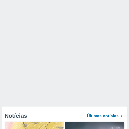
Notícias
Últimas notícias