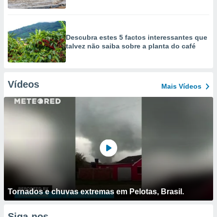
Descubra estes 5 factos interessantes que
talvez não saiba sobre a planta do café
Vídeos
Mais Vídeos
Tornados e chuvas extremas em Pelotas, Brasil.
Siga-nos