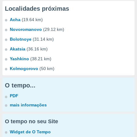
Localidades próximas
Acha
(19.64 km)
Novoromanovo
(29.12 km)
Bolotnoye
(31.14 km)
Akatsia
(36.16 km)
Yashkino
(38.21 km)
Kolmogorovo
(50 km)
O tempo...
PDF
mais informações
O tempo no seu Site
Widget de O Tempo