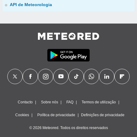
API de Meteorologia
Contacto
Sobre nós
FAQ
Termos de utilização
Cookies
Política de privacidade
Definições de privacidade
© 2026 Meteored. Todos os direitos reservados