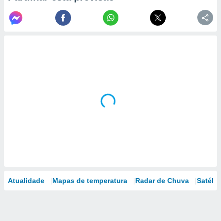
Atualidade
Mapas de temperatura
Radar de Chuva
Satélit