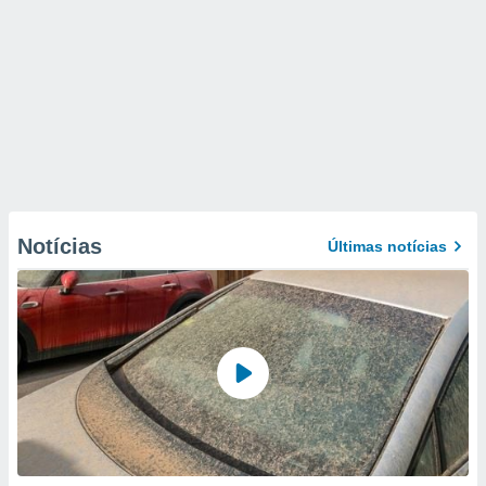
Notícias
Últimas notícias