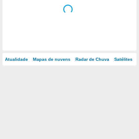
Atualidade
Mapas de nuvens
Radar de Chuva
Satélites