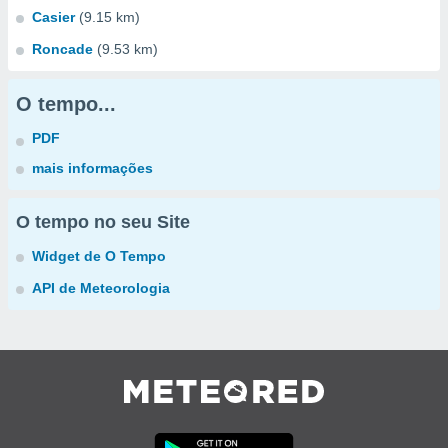
Casier
(9.15 km)
Roncade
(9.53 km)
O tempo...
PDF
mais informações
O tempo no seu Site
Widget de O Tempo
API de Meteorologia