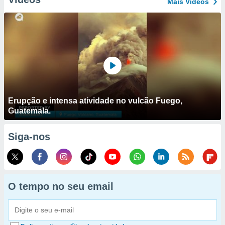
Mais Vídeos
Erupção e intensa atividade no vulcão Fuego,
Guatemala.
Siga-nos
O tempo no seu email