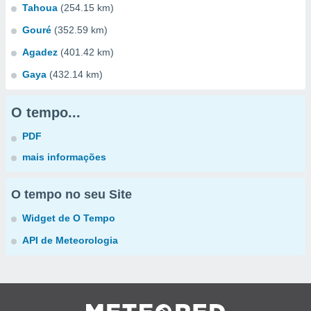
Tahoua
(254.15 km)
Gouré
(352.59 km)
Agadez
(401.42 km)
Gaya
(432.14 km)
O tempo...
PDF
mais informações
O tempo no seu Site
Widget de O Tempo
API de Meteorologia