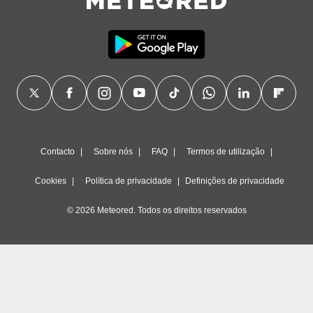
Contacto
Sobre nós
FAQ
Termos de utilização
Cookies
Política de privacidade
Definições de privacidade
© 2026 Meteored. Todos os direitos reservados