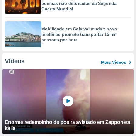
bombas não detonadas da Segunda
Guerra Mundial
Mobilidade em Gaia vai mudar: novo
teleférico promete transportar 15 mil
pessoas por hora
Vídeos
Mais Vídeos
Enorme redemoinho de poeira avistado em Zapponeta,
Itália