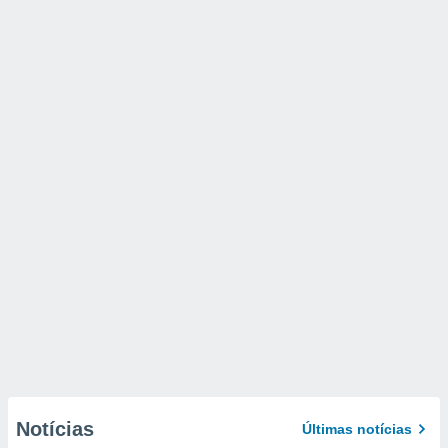
Notícias
Últimas notícias