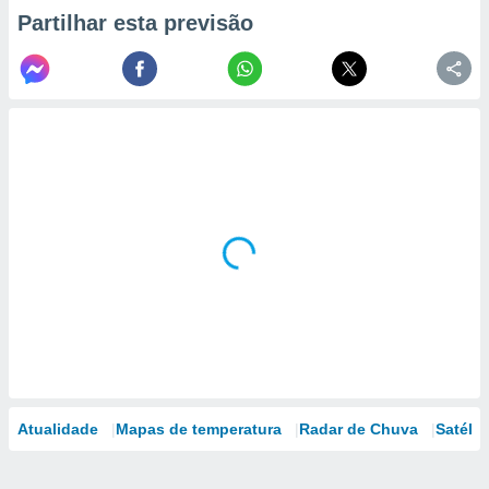
Partilhar esta previsão
Atualidade
Mapas de temperatura
Radar de Chuva
Satélit