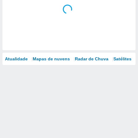
Atualidade
Mapas de nuvens
Radar de Chuva
Satélites