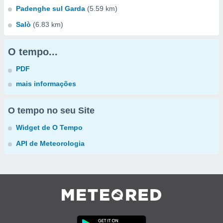
Padenghe sul Garda
(5.59 km)
Salò
(6.83 km)
O tempo...
PDF
mais informações
O tempo no seu Site
Widget de O Tempo
API de Meteorologia