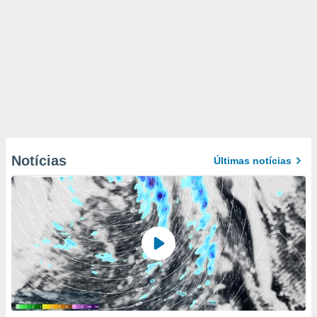
Notícias
Últimas notícias