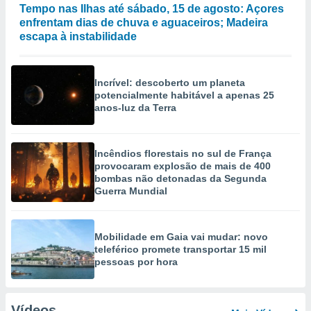
Tempo nas Ilhas até sábado, 15 de agosto: Açores
enfrentam dias de chuva e aguaceiros; Madeira
escapa à instabilidade
Incrível: descoberto um planeta
potencialmente habitável a apenas 25
anos-luz da Terra
Incêndios florestais no sul de França
provocaram explosão de mais de 400
bombas não detonadas da Segunda
Guerra Mundial
Mobilidade em Gaia vai mudar: novo
teleférico promete transportar 15 mil
pessoas por hora
Vídeos