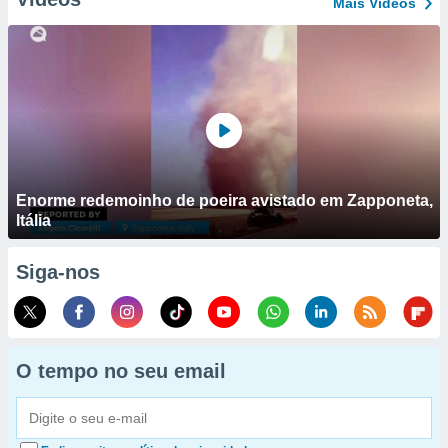
Mais Vídeos
Enorme redemoinho de poeira avistado em Zapponeta,
Itália
Siga-nos
O tempo no seu email