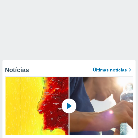
Notícias
Últimas notícias