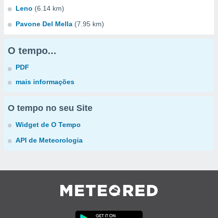
Leno
(6.14 km)
Pavone Del Mella
(7.95 km)
O tempo...
PDF
mais informações
O tempo no seu Site
Widget de O Tempo
API de Meteorologia