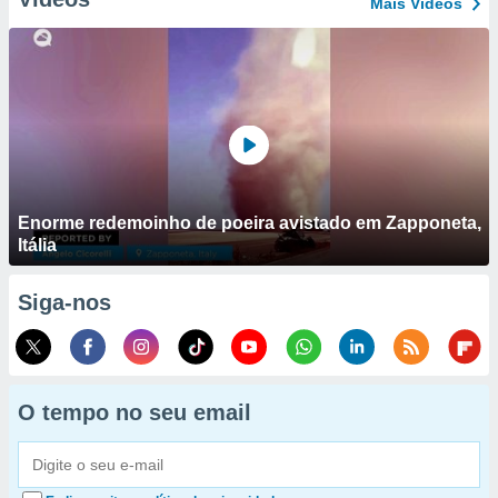
Mais Vídeos
Enorme redemoinho de poeira avistado em Zapponeta,
Itália
Siga-nos
O tempo no seu email