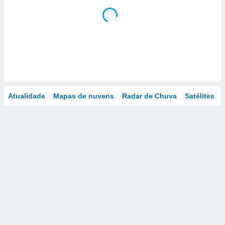
Atualidade
Mapas de nuvens
Radar de Chuva
Satélites