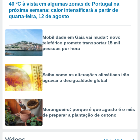
40 ºC à vista em algumas zonas de Portugal na
próxima semana: calor intensificará a partir de
quarta-feira, 12 de agosto
Mobilidade em Gaia vai mudar: novo
teleférico promete transportar 15 mil
pessoas por hora
Saiba como as alterações climáticas irão
agravar a desigualdade global
Morangueiro: porque é que agosto é o mês
de preparar a plantação de outono
Vídeos