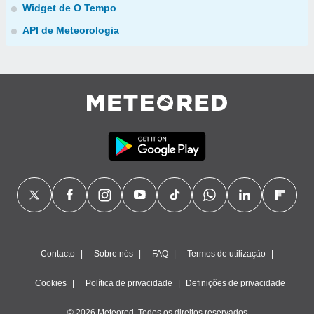
Widget de O Tempo
API de Meteorologia
Contacto
Sobre nós
FAQ
Termos de utilização
Cookies
Política de privacidade
Definições de privacidade
© 2026 Meteored. Todos os direitos reservados