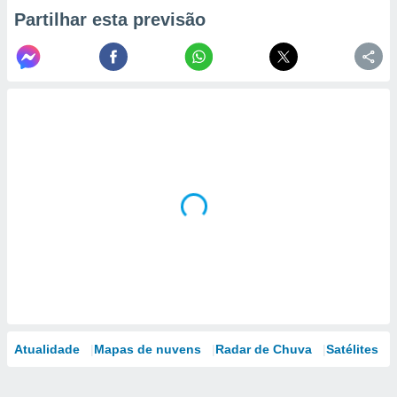
Partilhar esta previsão
Atualidade
Mapas de nuvens
Radar de Chuva
Satélites