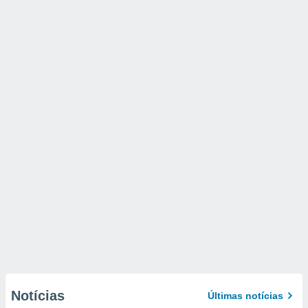
Notícias
Últimas notícias