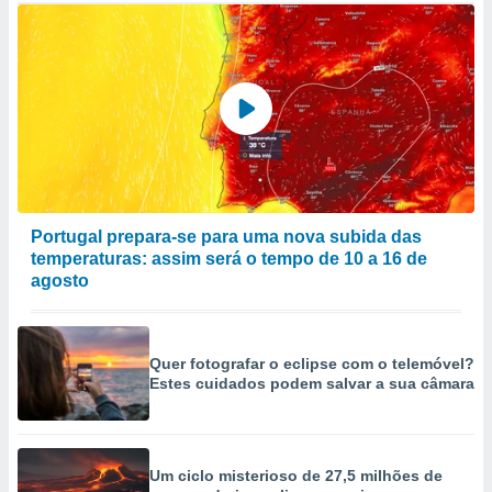
Portugal prepara-se para uma nova subida das
temperaturas: assim será o tempo de 10 a 16 de
agosto
Quer fotografar o eclipse com o telemóvel?
Estes cuidados podem salvar a sua câmara
Um ciclo misterioso de 27,5 milhões de