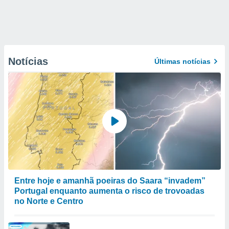
Notícias
Últimas notícias
Entre hoje e amanhã poeiras do Saara “invadem”
Portugal enquanto aumenta o risco de trovoadas
no Norte e Centro