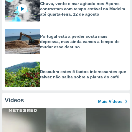
Chuva, vento e mar agitado nos Açores
contrastam com tempo estável na Madeira
até quarta-feira, 12 de agosto
Portugal está a perder costa mais
depressa, mas ainda vamos a tempo de
mudar esse destino
Descubra estes 5 factos interessantes que
talvez não saiba sobre a planta do café
Vídeos
Mais Vídeos