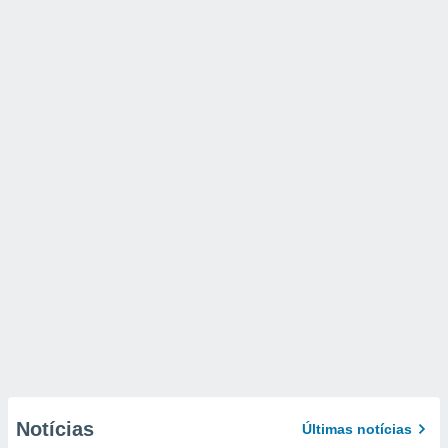
Notícias
Últimas notícias