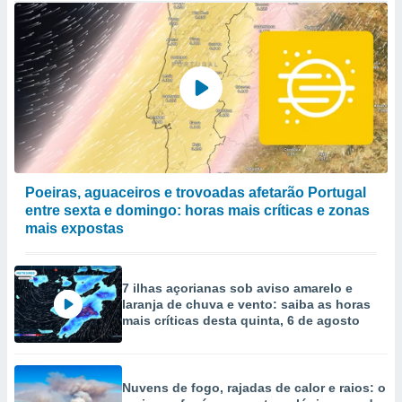
Poeiras, aguaceiros e trovoadas afetarão Portugal
entre sexta e domingo: horas mais críticas e zonas
mais expostas
7 ilhas açorianas sob aviso amarelo e
laranja de chuva e vento: saiba as horas
mais críticas desta quinta, 6 de agosto
Nuvens de fogo, rajadas de calor e raios: o