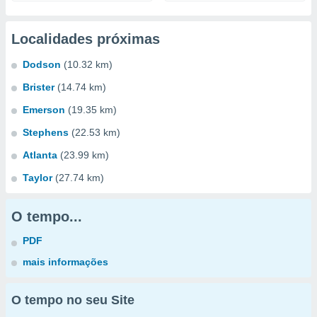
Localidades próximas
Dodson
(10.32 km)
Brister
(14.74 km)
Emerson
(19.35 km)
Stephens
(22.53 km)
Atlanta
(23.99 km)
Taylor
(27.74 km)
O tempo...
PDF
mais informações
O tempo no seu Site