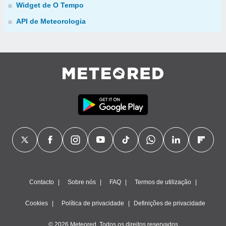
Widget de O Tempo
API de Meteorologia
Contacto
Sobre nós
FAQ
Termos de utilização
Cookies
Política de privacidade
Definições de privacidade
© 2026 Meteored. Todos os direitos reservados