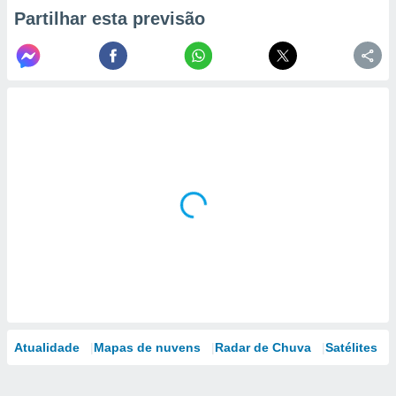
Partilhar esta previsão
Atualidade
Mapas de nuvens
Radar de Chuva
Satélites