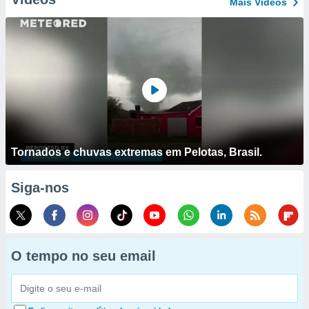
Mais Vídeos
Tornados e chuvas extremas em Pelotas, Brasil.
Siga-nos
O tempo no seu email