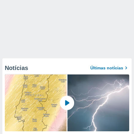
Notícias
Últimas notícias