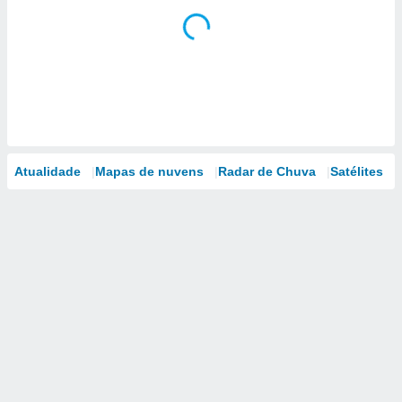
Atualidade
Mapas de nuvens
Radar de Chuva
Satélites