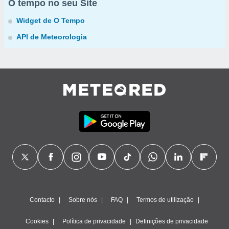
O tempo no seu Site
Widget de O Tempo
API de Meteorologia
Contacto
Sobre nós
FAQ
Termos de utilização
Cookies
Política de privacidade
Definições de privacidade