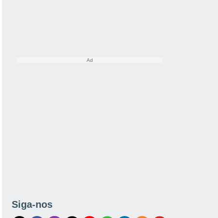
Siga-nos