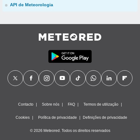
API de Meteorologia
Contacto
Sobre nós
FAQ
Termos de utilização
Cookies
Política de privacidade
Definições de privacidade
© 2026 Meteored. Todos os direitos reservados