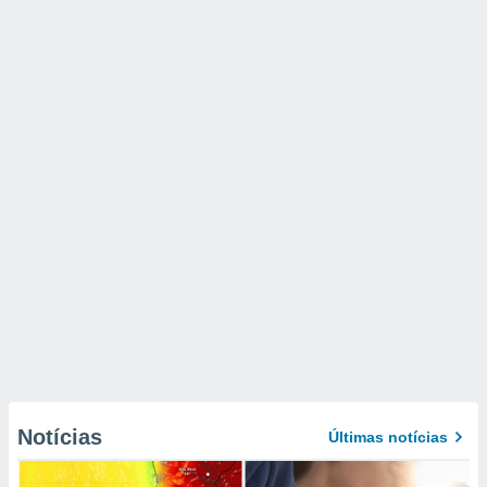
Notícias
Últimas notícias