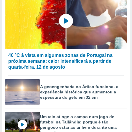
40 ºC à vista em algumas zonas de Portugal na
próxima semana: calor intensificará a partir de
quarta-feira, 12 de agosto
A geoengenharia no Ártico funciona: a
experiência histórica que aumentou a
espessura do gelo em 32 cm
Um raio atinge o campo num jogo de
futebol na Tailândia: porque é tão
perigoso estar ao ar livre durante uma