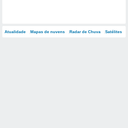
Atualidade
Mapas de nuvens
Radar de Chuva
Satélites