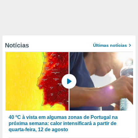
Notícias
Últimas notícias
40 ºC à vista em algumas zonas de Portugal na
próxima semana: calor intensificará a partir de
quarta-feira, 12 de agosto