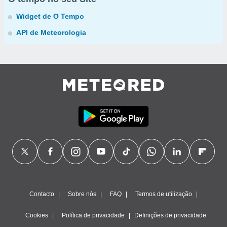
Widget de O Tempo
API de Meteorologia
Contacto
Sobre nós
FAQ
Termos de utilização
Cookies
Política de privacidade
Definições de privacidade