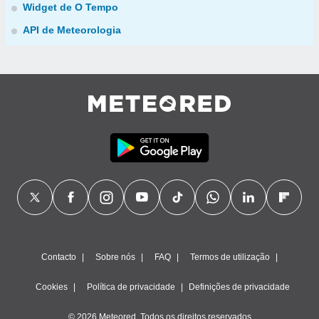
Widget de O Tempo
API de Meteorologia
Contacto
Sobre nós
FAQ
Termos de utilização
Cookies
Política de privacidade
Definições de privacidade
© 2026 Meteored. Todos os direitos reservados