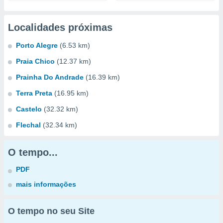
Localidades próximas
Porto Alegre
(6.53 km)
Praia Chico
(12.37 km)
Prainha Do Andrade
(16.39 km)
Terra Preta
(16.95 km)
Castelo
(32.32 km)
Flechal
(32.34 km)
O tempo...
PDF
mais informações
O tempo no seu Site