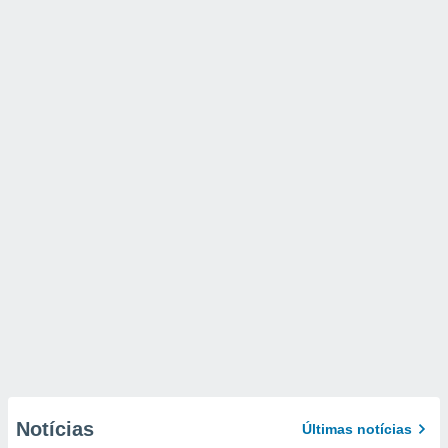
Notícias
Últimas notícias