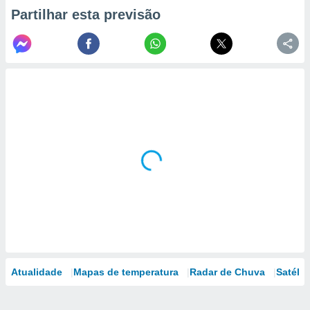
Partilhar esta previsão
Atualidade
Mapas de temperatura
Radar de Chuva
Satélit