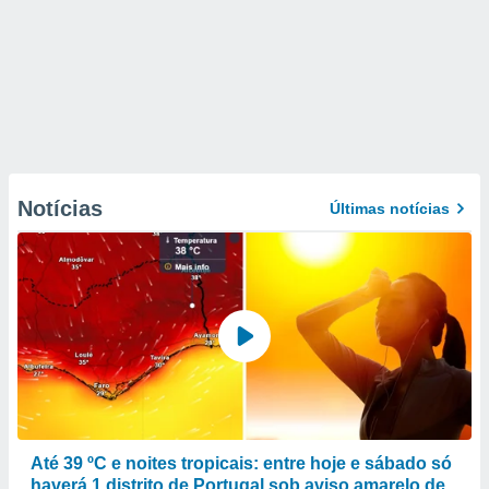
Notícias
Últimas notícias
Até 39 ºC e noites tropicais: entre hoje e sábado só
haverá 1 distrito de Portugal sob aviso amarelo de