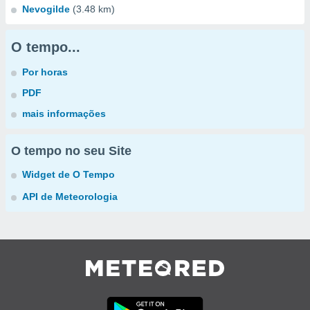
Nevogilde
(3.48 km)
O tempo...
Por horas
PDF
mais informações
O tempo no seu Site
Widget de O Tempo
API de Meteorologia