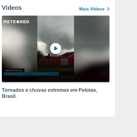
Vídeos
Mais Vídeos
Tornados e chuvas extremas em Pelotas,
Brasil.