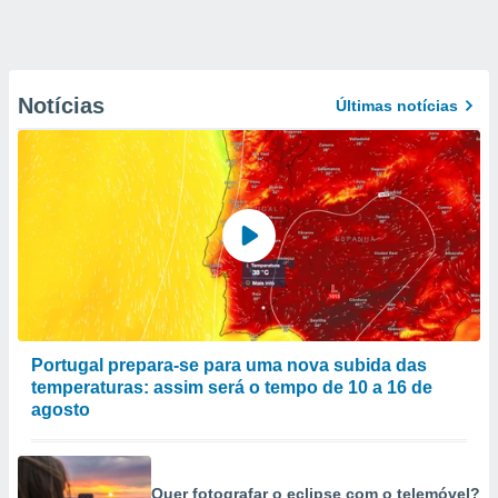
Notícias
Últimas notícias
Portugal prepara-se para uma nova subida das
temperaturas: assim será o tempo de 10 a 16 de
agosto
Quer fotografar o eclipse com o telemóvel?