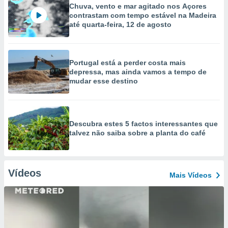
Chuva, vento e mar agitado nos Açores
contrastam com tempo estável na Madeira
até quarta-feira, 12 de agosto
Portugal está a perder costa mais
depressa, mas ainda vamos a tempo de
mudar esse destino
Descubra estes 5 factos interessantes que
talvez não saiba sobre a planta do café
Vídeos
Mais Vídeos