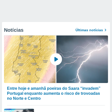
Notícias
Últimas notícias
Entre hoje e amanhã poeiras do Saara “invadem”
Portugal enquanto aumenta o risco de trovoadas
no Norte e Centro