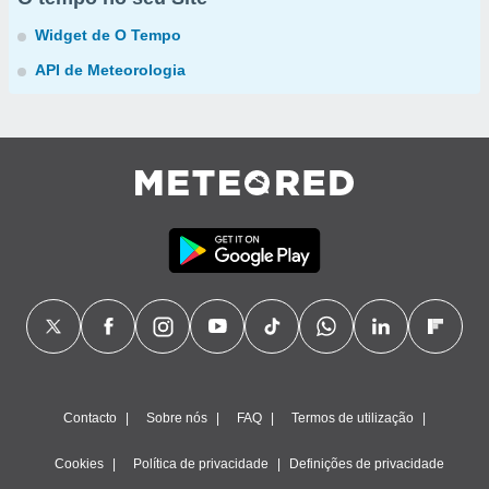
Widget de O Tempo
API de Meteorologia
Contacto
Sobre nós
FAQ
Termos de utilização
Cookies
Política de privacidade
Definições de privacidade