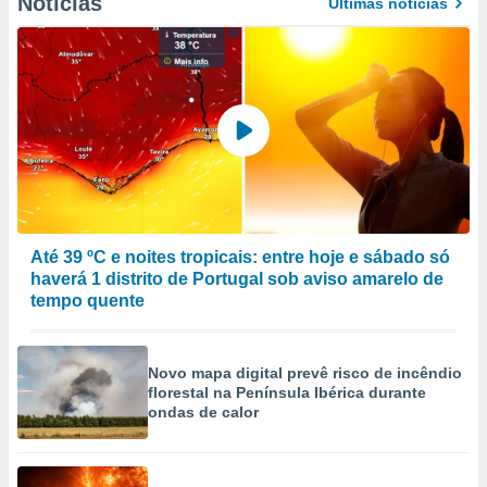
Notícias
Últimas notícias
Até 39 ºC e noites tropicais: entre hoje e sábado só
haverá 1 distrito de Portugal sob aviso amarelo de
tempo quente
Novo mapa digital prevê risco de incêndio
florestal na Península Ibérica durante
ondas de calor