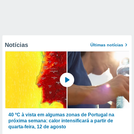
Notícias
Últimas notícias
40 ºC à vista em algumas zonas de Portugal na
próxima semana: calor intensificará a partir de
quarta-feira, 12 de agosto