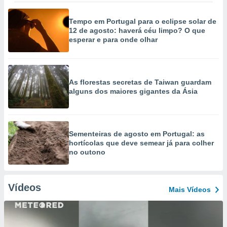
Tempo em Portugal para o eclipse solar de
12 de agosto: haverá céu limpo? O que
esperar e para onde olhar
As florestas secretas de Taiwan guardam
alguns dos maiores gigantes da Ásia
Sementeiras de agosto em Portugal: as
hortícolas que deve semear já para colher
no outono
Vídeos
Mais Vídeos