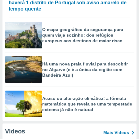
haverá 1 distrito de Portugal sob aviso amarelo de
tempo quente
O mapa geográfico da segurança para
quem viaja sozinho: dos refúgios
europeus aos destinos de maior risco
Há uma nova praia fluvial para descobrir
no Algarve (e é a única da região com
Bandeira Azul)
Acaso ou alteração climática: a fórmula
matemática que revela se uma tempestade
extrema já não é natural
Vídeos
Mais Vídeos