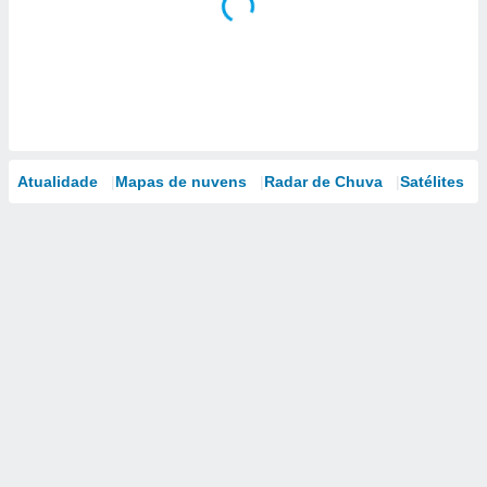
Atualidade
Mapas de nuvens
Radar de Chuva
Satélites