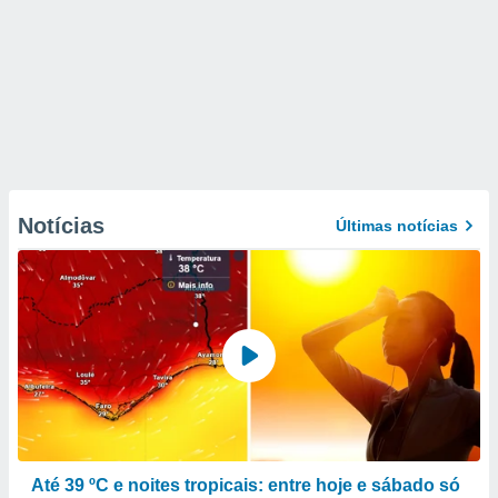
Notícias
Últimas notícias
Até 39 ºC e noites tropicais: entre hoje e sábado só