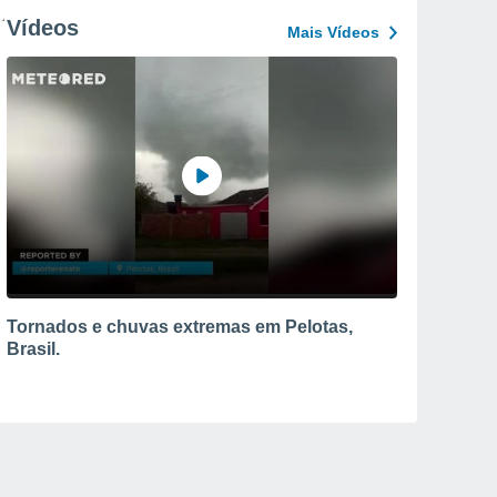
Vídeos
Mais Vídeos
Tornados e chuvas extremas em Pelotas,
Brasil.