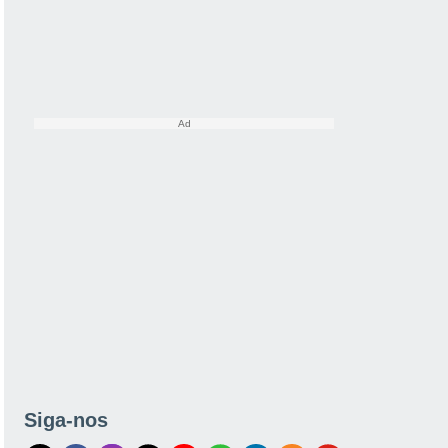
Siga-nos