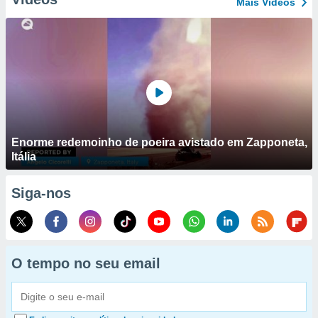
Mais Vídeos
Enorme redemoinho de poeira avistado em Zapponeta,
Itália
Siga-nos
O tempo no seu email