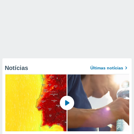
Notícias
Últimas notícias