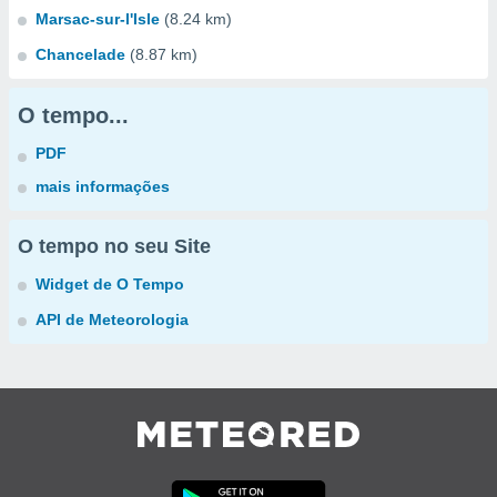
Marsac-sur-l'Isle
(8.24 km)
Chancelade
(8.87 km)
O tempo...
PDF
mais informações
O tempo no seu Site
Widget de O Tempo
API de Meteorologia