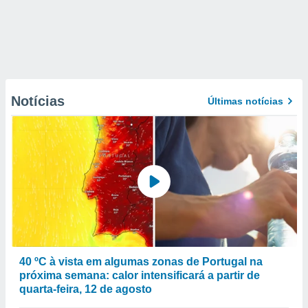
Notícias
Últimas notícias
40 ºC à vista em algumas zonas de Portugal na
próxima semana: calor intensificará a partir de
quarta-feira, 12 de agosto