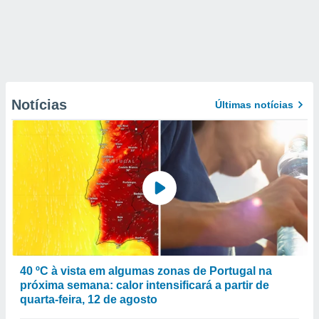
Notícias
Últimas notícias
40 ºC à vista em algumas zonas de Portugal na
próxima semana: calor intensificará a partir de
quarta-feira, 12 de agosto