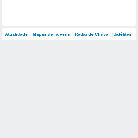
Atualidade
Mapas de nuvens
Radar de Chuva
Satélites