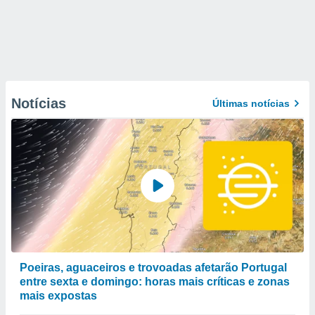
Notícias
Últimas notícias
Poeiras, aguaceiros e trovoadas afetarão Portugal
entre sexta e domingo: horas mais críticas e zonas
mais expostas