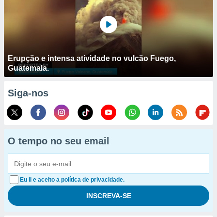
Erupção e intensa atividade no vulcão Fuego,
Guatemala.
Siga-nos
O tempo no seu email
Eu li e aceito a política de privacidade.