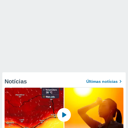
Notícias
Últimas notícias