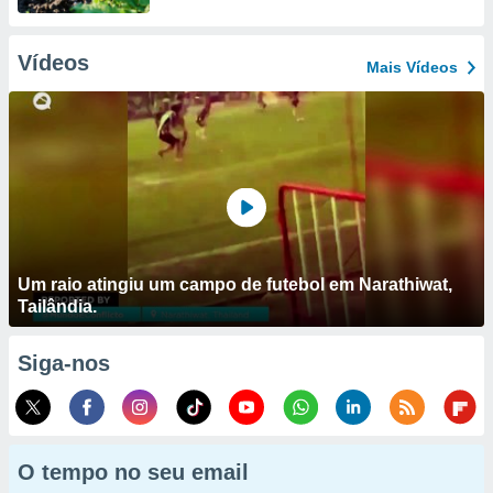
Vídeos
Mais Vídeos
Um raio atingiu um campo de futebol em Narathiwat,
Tailândia.
Siga-nos
O tempo no seu email