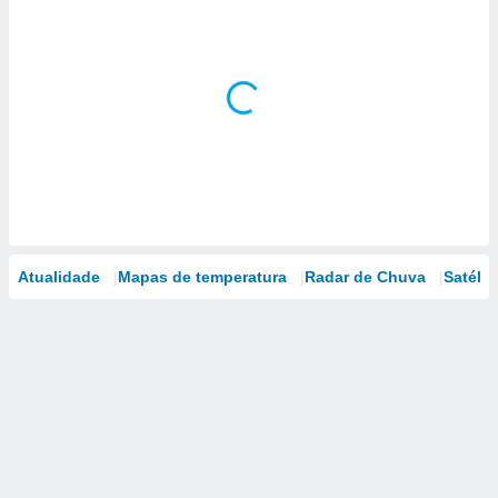
Atualidade
Mapas de temperatura
Radar de Chuva
Satélit