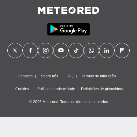
Contacto
Sobre nós
FAQ
Termos de utilização
Cookies
Política de privacidade
Definições de privacidade
© 2026 Meteored. Todos os direitos reservados