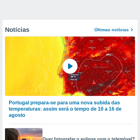
Notícias
Últimas notícias
Portugal prepara-se para uma nova subida das
temperaturas: assim será o tempo de 10 a 16 de
agosto
Quer fotografar o eclipse com o telemóvel?