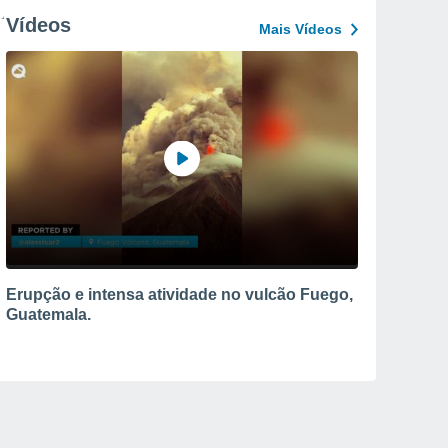
Vídeos
Mais Vídeos
Erupção e intensa atividade no vulcão Fuego,
Guatemala.