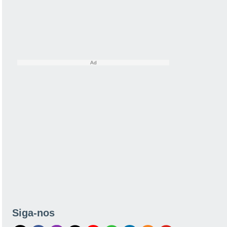
Siga-nos