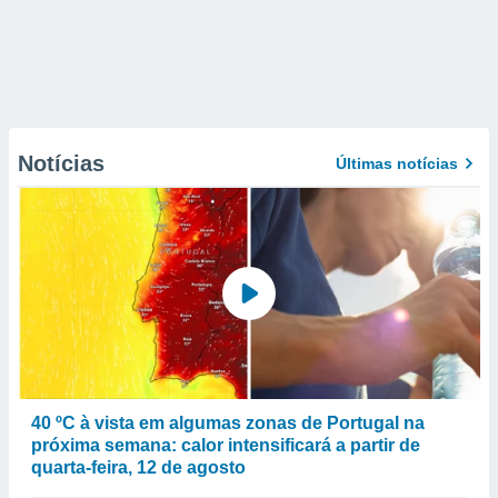
Notícias
Últimas notícias
40 ºC à vista em algumas zonas de Portugal na
próxima semana: calor intensificará a partir de
quarta-feira, 12 de agosto