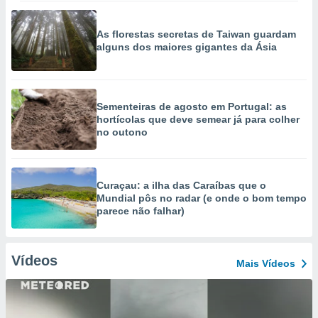
As florestas secretas de Taiwan guardam
alguns dos maiores gigantes da Ásia
Sementeiras de agosto em Portugal: as
hortícolas que deve semear já para colher
no outono
Curaçau: a ilha das Caraíbas que o
Mundial pôs no radar (e onde o bom tempo
parece não falhar)
Vídeos
Mais Vídeos