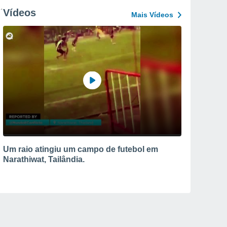
Vídeos
Mais Vídeos
Um raio atingiu um campo de futebol em
Narathiwat, Tailândia.