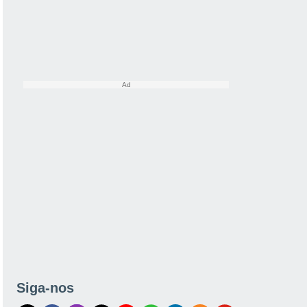
Siga-nos