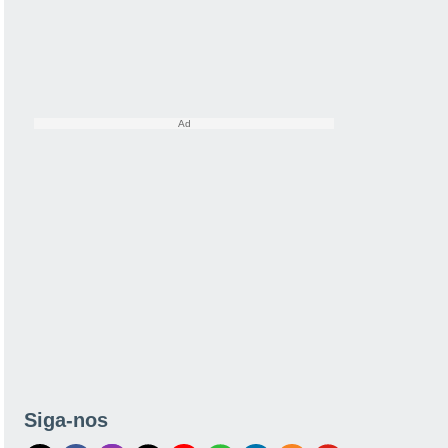
Siga-nos