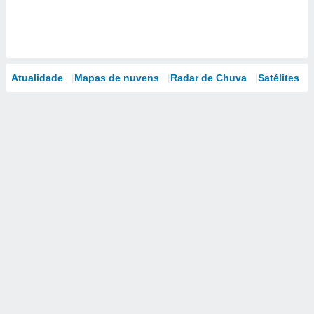
Atualidade
Mapas de nuvens
Radar de Chuva
Satélites