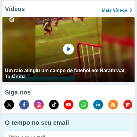
Vídeos
Mais Vídeos
Um raio atingiu um campo de futebol em Narathiwat,
Tailândia.
Siga-nos
O tempo no seu email