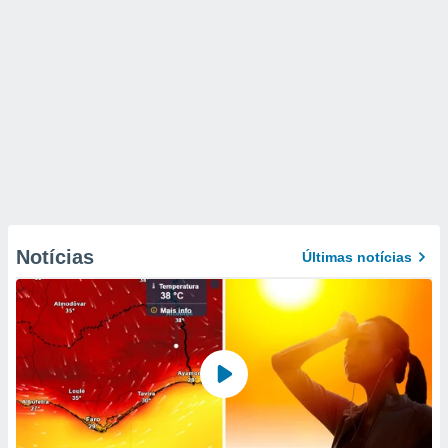
Notícias
Últimas notícias