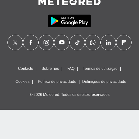
Contacto
Sobre nós
FAQ
Termos de utilização
Cookies
Política de privacidade
Definições de privacidade
© 2026 Meteored. Todos os direitos reservados