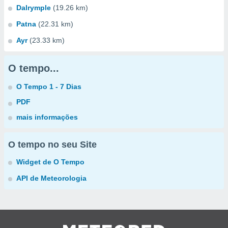
Dalrymple
(19.26 km)
Patna
(22.31 km)
Ayr
(23.33 km)
O tempo...
O Tempo 1 - 7 Dias
PDF
mais informações
O tempo no seu Site
Widget de O Tempo
API de Meteorologia