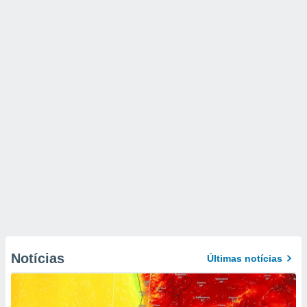
Notícias
Últimas notícias