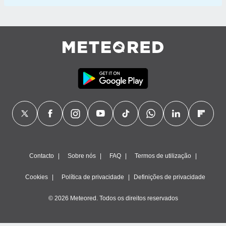
Contacto
Sobre nós
FAQ
Termos de utilização
Cookies
Política de privacidade
Definições de privacidade
© 2026 Meteored. Todos os direitos reservados