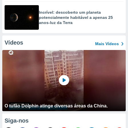
Incrível: descoberto um planeta
potencialmente habitável a apenas 25
anos-luz da Terra
Vídeos
Mais Vídeos
O tufão Dolphin atinge diversas áreas da China.
Siga-nos