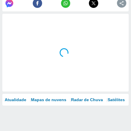
Atualidade
Mapas de nuvens
Radar de Chuva
Satélites