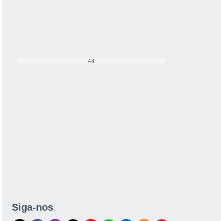
Siga-nos