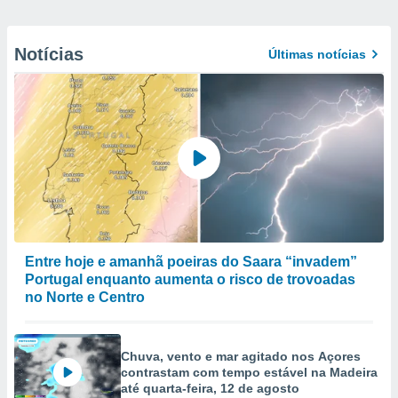
Notícias
Últimas notícias
Entre hoje e amanhã poeiras do Saara “invadem”
Portugal enquanto aumenta o risco de trovoadas
no Norte e Centro
Chuva, vento e mar agitado nos Açores
contrastam com tempo estável na Madeira
até quarta-feira, 12 de agosto