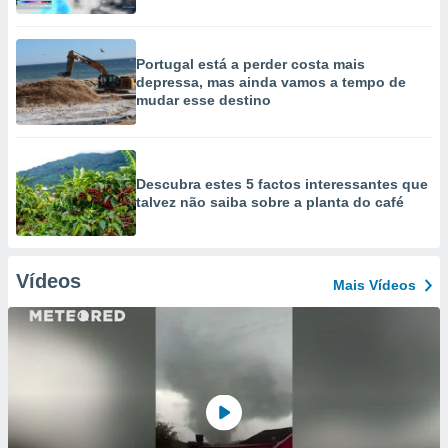
Portugal está a perder costa mais
depressa, mas ainda vamos a tempo de
mudar esse destino
Descubra estes 5 factos interessantes que
talvez não saiba sobre a planta do café
Vídeos
Mais Vídeos