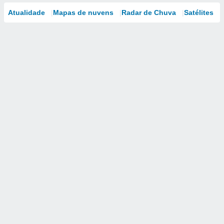
Atualidade
Mapas de nuvens
Radar de Chuva
Satélites