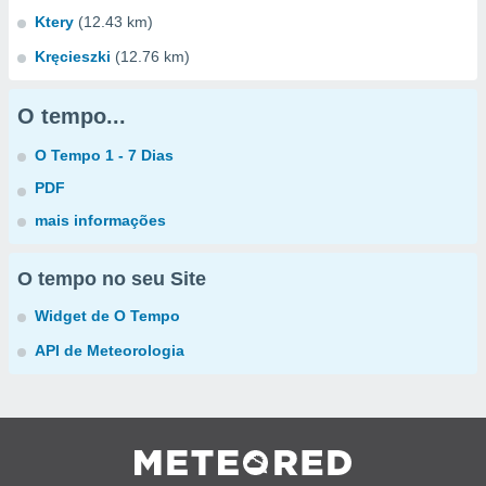
Ktery
(12.43 km)
Kręcieszki
(12.76 km)
O tempo...
O Tempo 1 - 7 Dias
PDF
mais informações
O tempo no seu Site
Widget de O Tempo
API de Meteorologia