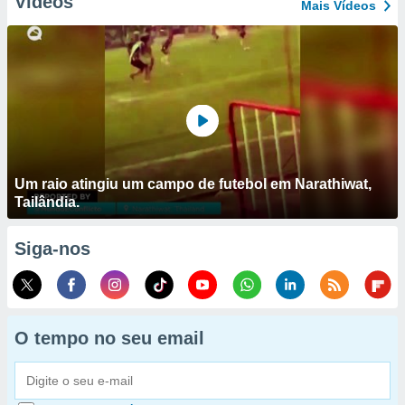
Vídeos
Mais Vídeos
Um raio atingiu um campo de futebol em Narathiwat,
Tailândia.
Siga-nos
O tempo no seu email