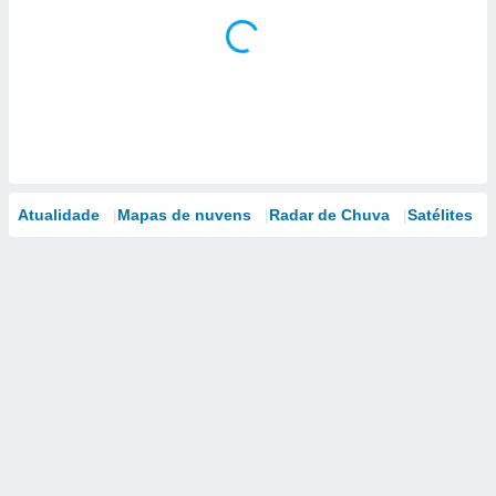
Atualidade
Mapas de nuvens
Radar de Chuva
Satélites