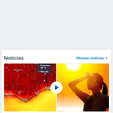
Notícias
Últimas notícias