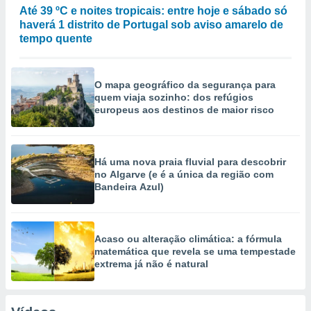
Até 39 ºC e noites tropicais: entre hoje e sábado só
haverá 1 distrito de Portugal sob aviso amarelo de
tempo quente
O mapa geográfico da segurança para
quem viaja sozinho: dos refúgios
europeus aos destinos de maior risco
Há uma nova praia fluvial para descobrir
no Algarve (e é a única da região com
Bandeira Azul)
Acaso ou alteração climática: a fórmula
matemática que revela se uma tempestade
extrema já não é natural