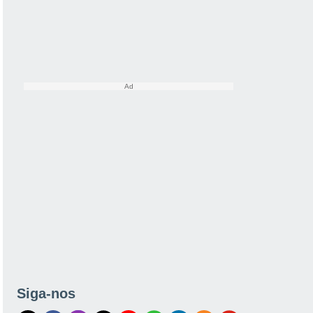
Siga-nos