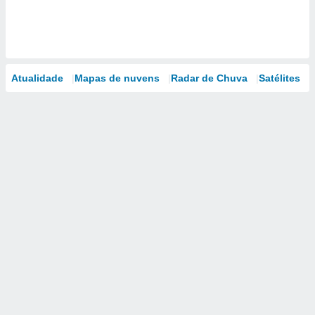
Atualidade
Mapas de nuvens
Radar de Chuva
Satélites