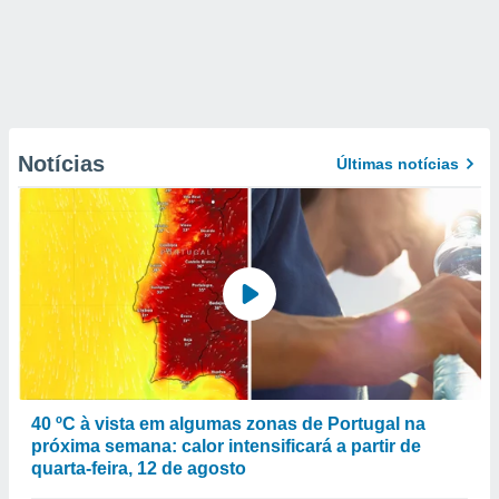
Notícias
Últimas notícias
40 ºC à vista em algumas zonas de Portugal na
próxima semana: calor intensificará a partir de
quarta-feira, 12 de agosto