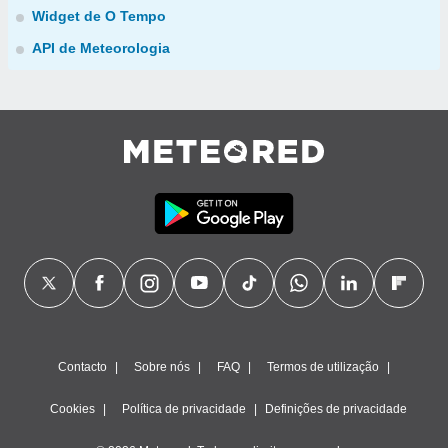
Widget de O Tempo
API de Meteorologia
Contacto
Sobre nós
FAQ
Termos de utilização
Cookies
Política de privacidade
Definições de privacidade