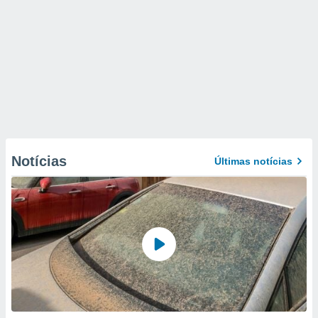
Notícias
Últimas notícias