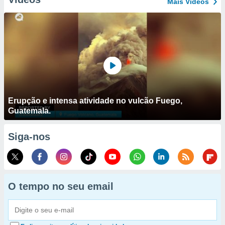
Mais Vídeos
Erupção e intensa atividade no vulcão Fuego,
Guatemala.
Siga-nos
O tempo no seu email