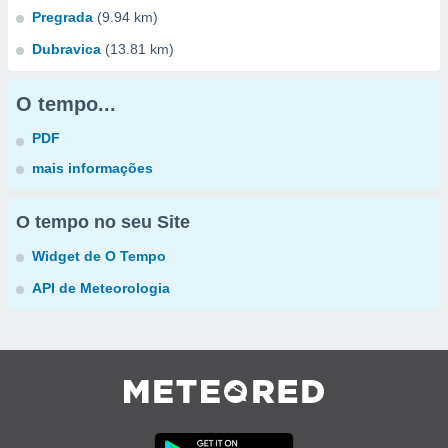
Pregrada
(9.94 km)
Dubravica
(13.81 km)
O tempo...
PDF
mais informações
O tempo no seu Site
Widget de O Tempo
API de Meteorologia