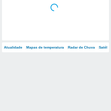
Atualidade
Mapas de temperatura
Radar de Chuva
Satélit